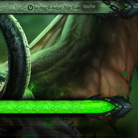
Sonntag, 9. August 2026 10:46