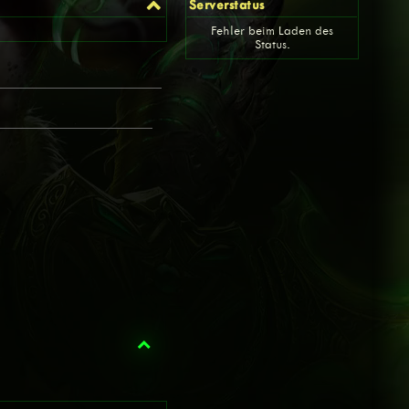
Serverstatus
Fehler beim Laden des
Status.